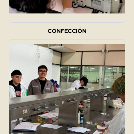
CONFECCIÓN