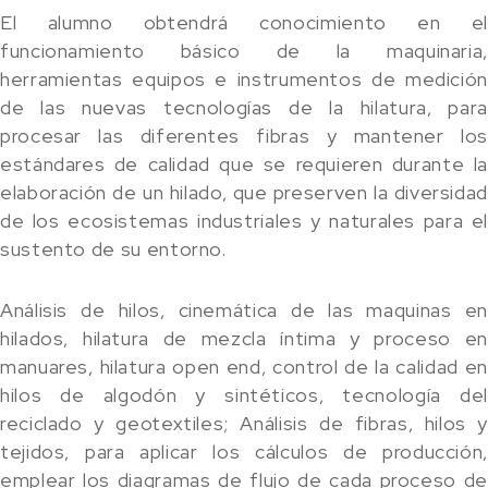
El alumno obtendrá conocimiento en el
funcionamiento básico de la maquinaria,
herramientas equipos e instrumentos de medición
de las nuevas tecnologías de la hilatura, para
procesar las diferentes fibras y mantener los
estándares de calidad que se requieren durante la
elaboración de un hilado, que preserven la diversidad
de los ecosistemas industriales y naturales para el
sustento de su entorno.
Análisis de hilos, cinemática de las maquinas en
hilados, hilatura de mezcla íntima y proceso en
manuares, hilatura open end, control de la calidad en
hilos de algodón y sintéticos, tecnología del
reciclado y geotextiles; Análisis de fibras, hilos y
tejidos, para aplicar los cálculos de producción,
emplear los diagramas de flujo de cada proceso de