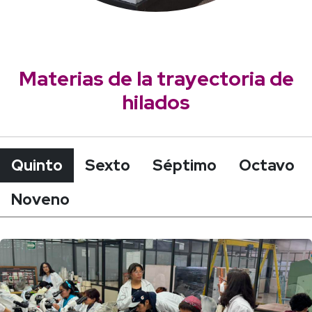
Materias de la trayectoria de
hilados
Quinto
Sexto
Séptimo
Octavo
Noveno