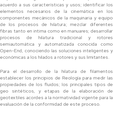
acuerdo a sus características y usos; identificar los
elementos necesarios de la cinemática en los
componentes mecánicos de la maquinaria y equipo
de los procesos de hilatura; mezclar diferentes
fibras tanto en intima como en manuares; desarrollar
procesos de hilatura tradicional y rotores
semiautomática y automatizada conocida como
Open-End, conociendo las soluciones inteligentes y
económicas a los hilados a rotores y sus limitantes.
Para el desarrollo de la hilatura de filamentos
establecer los principios de Reología para medir las
propiedades de los fluidos; los principales tipos de
geo sintéticos, y etapas de la elaboración de
geotextiles acordes a la normatividad vigente para la
evaluación de la conformidad de este proceso.