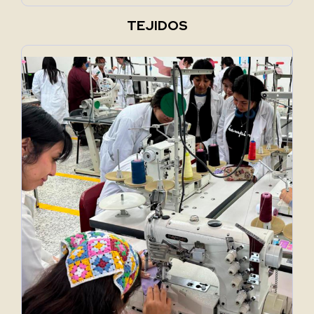
TEJIDOS