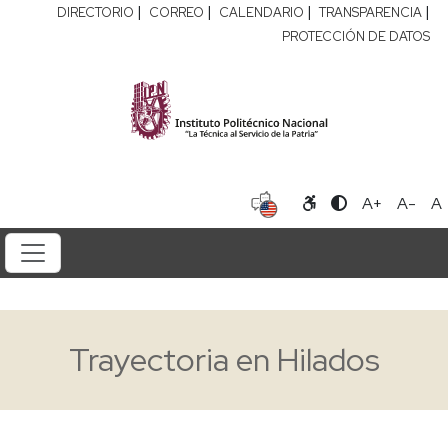
|
|
|
|
DIRECTORIO
CORREO
CALENDARIO
TRANSPARENCIA
PROTECCIÓN DE DATOS
A+
A-
A
Trayectoria en Hilados