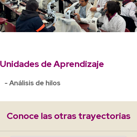
Unidades de Aprendizaje
- Análisis de hilos
Conoce las otras trayectorias